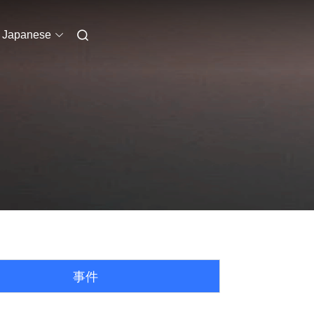
Japanese
事件