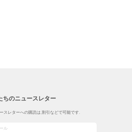
たちのニュースレター
ースレターへの購読は,割引などで可能です.