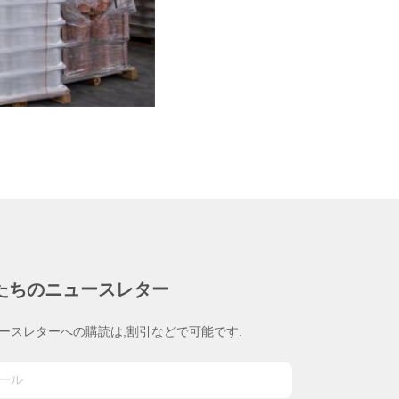
たちのニュースレター
ースレターへの購読は,割引などで可能です.