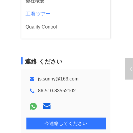
会社概要
工場 ツアー
Quality Control
連絡 ください
js.sunny@163.com
86-510-83552102
今連絡してください