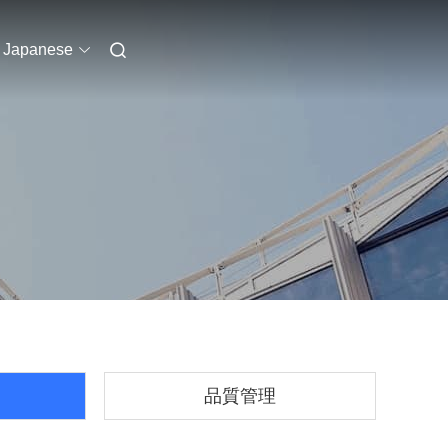
Japanese
品質管理