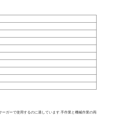
サーガーで使用するのに適しています.手作業と機械作業の両